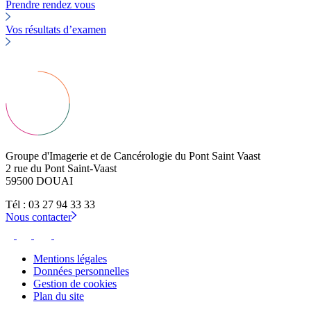
Prendre rendez vous
Vos résultats d’examen
Groupe d'Imagerie et de Cancérologie du Pont Saint Vaast
2 rue du Pont Saint-Vaast
59500 DOUAI
Tél : 03 27 94 33 33
Nous contacter
Mentions légales
Données personnelles
Gestion de cookies
Plan du site