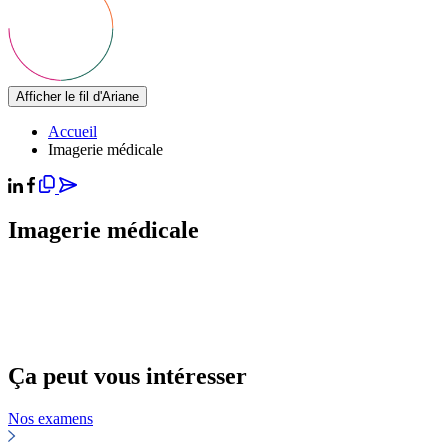
Afficher le fil d'Ariane
Accueil
Imagerie médicale
Imagerie médicale
Ça peut vous intéresser
Nos examens