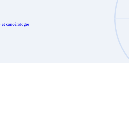
 et cancérologie