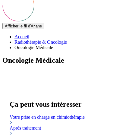
Afficher le fil d'Ariane
Accueil
Radiothérapie & Oncologie
Oncologie Médicale
Oncologie Médicale
Ça peut vous intéresser
Votre prise en charge en chimiothérapie
Après traitement