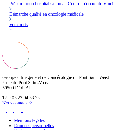
Préparer mon hospitalisation au Centre Léonard de Vinci
Démarche qualité en oncologie médicale
Vos droits
Groupe d'Imagerie et de Cancérologie du Pont Saint Vaast
2 rue du Pont Saint-Vaast
59500 DOUAI
Tél : 03 27 94 33 33
Nous contacter
Mentions légales
Données personnelles